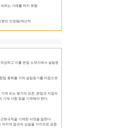
 속하는 거래를 하지 못함.
 지분만 인정됨(재산적
 작성하고 이를 본점 소재지에서 설립등
 창립 총회를 거쳐 설립등기를 마침으로
 가격 또는 평가의 표준, 본점과 지점의
 기재 사항 등을 기재해야 한다.
근본규칙을 기재한 서면을 말한다.
 자치적 법규의 성질을 가지므로 공증