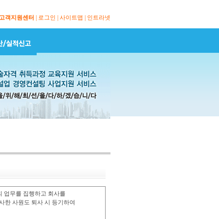
고객지원센터
|
로그인
|
사이트맵
|
인트라넷
사의 업무를 집행하고 회사를
사한 사원도 퇴사 시 등기하여