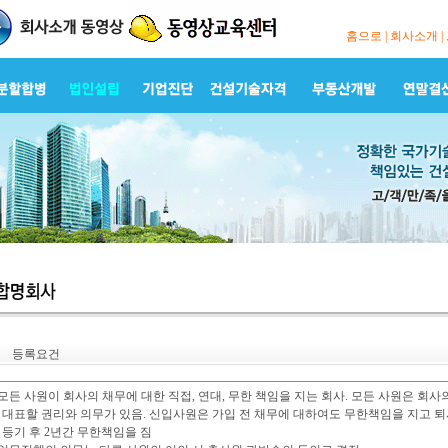
홈으로
|
회사소개
|
등록요건
 모든 사원이 회사의 채무에 대한 직접, 연대, 무한 책임을 지는 회사. 모든 사원은 회
ㆍ
대표할 권리와 의무가 있음. 신입사원은 가입 전 채무에 대하여도 무한책임을 지고 퇴
ㆍ
등기 후 2년간 무한책임을 짐