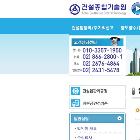
법인설립
-
법인의 개요
주식회사